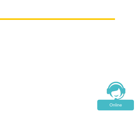
Online