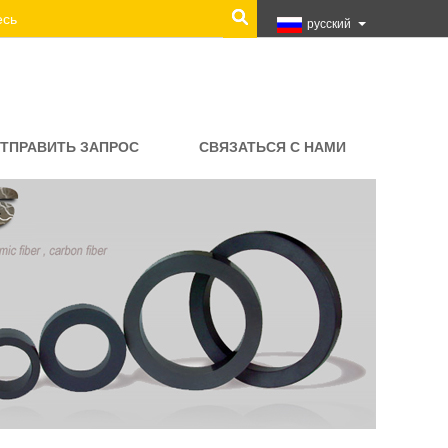
русский
ТПРАВИТЬ ЗАПРОС
СВЯЗАТЬСЯ С НАМИ