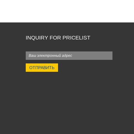
INQUIRY FOR PRICELIST