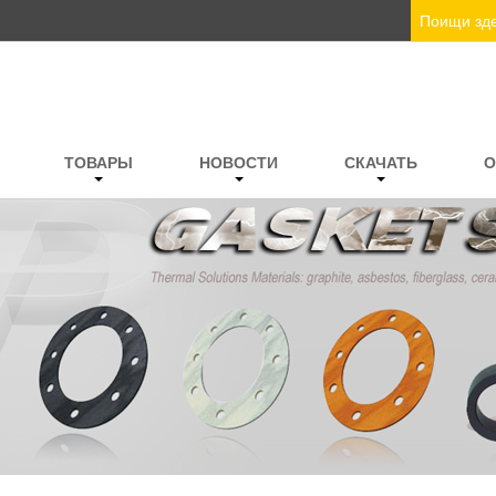
ТОВАРЫ
НОВОСТИ
СКАЧАТЬ
О