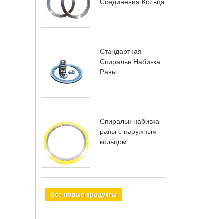
Соединения Кольца
Стандартная
Спиральн Набивка
Раны
Спиральн набивка
раны с наружным
кольцом
Все новые продукты