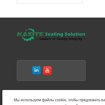
Мы используем файлы cookie, чтобы предложить в